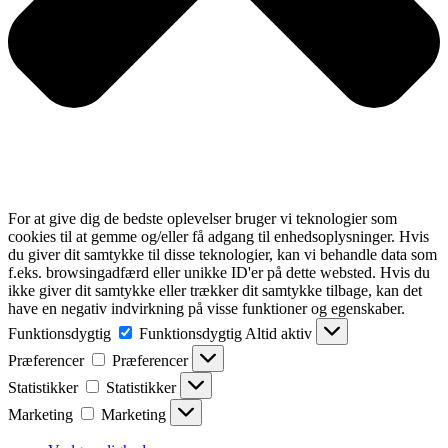
For at give dig de bedste oplevelser bruger vi teknologier som
cookies til at gemme og/eller få adgang til enhedsoplysninger. Hvis
du giver dit samtykke til disse teknologier, kan vi behandle data som
f.eks. browsingadfærd eller unikke ID'er på dette websted. Hvis du
ikke giver dit samtykke eller trækker dit samtykke tilbage, kan det
have en negativ indvirkning på visse funktioner og egenskaber.
Funktionsdygtig
Funktionsdygtig
Altid aktiv
Præferencer
Præferencer
Statistikker
Statistikker
Marketing
Marketing