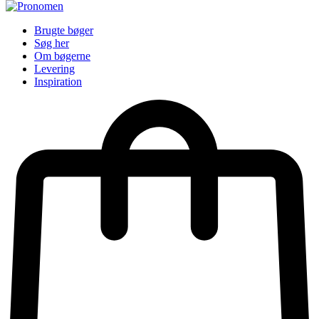
Brugte bøger
Søg her
Om bøgerne
Levering
Inspiration