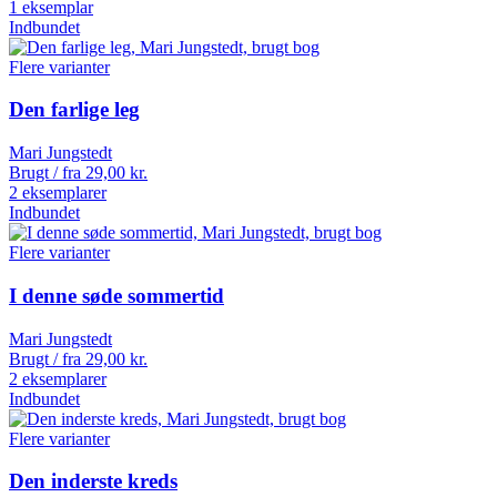
1 eksemplar
Indbundet
Flere varianter
Den farlige leg
Mari Jungstedt
Brugt / fra
29,00
kr.
2 eksemplarer
Indbundet
Flere varianter
I denne søde sommertid
Mari Jungstedt
Brugt / fra
29,00
kr.
2 eksemplarer
Indbundet
Flere varianter
Den inderste kreds