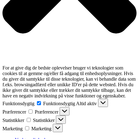
For at give dig de bedste oplevelser bruger vi teknologier som
cookies til at gemme og/eller få adgang til enhedsoplysninger. Hvis
du giver dit samtykke til disse teknologier, kan vi behandle data som
f.eks. browsingadfærd eller unikke ID'er på dette websted. Hvis du
ikke giver dit samtykke eller trækker dit samtykke tilbage, kan det
have en negativ indvirkning på visse funktioner og egenskaber.
Funktionsdygtig
Funktionsdygtig
Altid aktiv
Præferencer
Præferencer
Statistikker
Statistikker
Marketing
Marketing