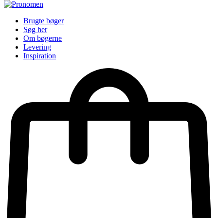
Brugte bøger
Søg her
Om bøgerne
Levering
Inspiration