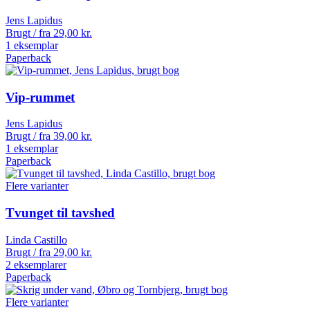
Jens Lapidus
Brugt / fra
29,00
kr.
1 eksemplar
Paperback
Vip-rummet
Jens Lapidus
Brugt / fra
39,00
kr.
1 eksemplar
Paperback
Flere varianter
Tvunget til tavshed
Linda Castillo
Brugt / fra
29,00
kr.
2 eksemplarer
Paperback
Flere varianter