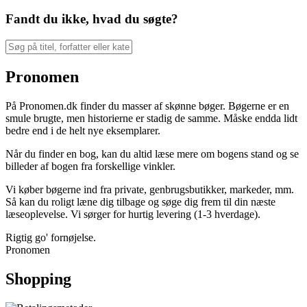
Fandt du ikke, hvad du søgte?
Pronomen
På Pronomen.dk finder du masser af skønne bøger. Bøgerne er en
smule brugte, men historierne er stadig de samme. Måske endda lidt
bedre end i de helt nye eksemplarer.
Når du finder en bog, kan du altid læse mere om bogens stand og se
billeder af bogen fra forskellige vinkler.
Vi køber bøgerne ind fra private, genbrugsbutikker, markeder, mm.
Så kan du roligt læne dig tilbage og søge dig frem til din næste
læseoplevelse. Vi sørger for hurtig levering (1-3 hverdage).
Rigtig go' fornøjelse.
Pronomen
Shopping