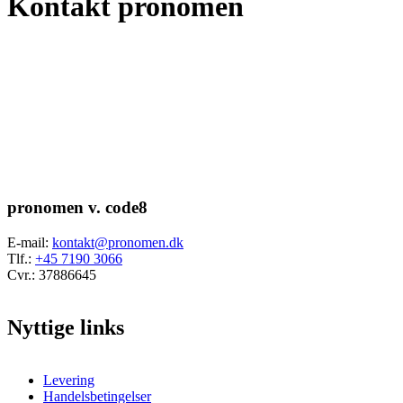
Kontakt pronomen
pronomen v. code8
E-mail:
kontakt@pronomen.dk
Tlf.:
+45 7190 3066
Cvr.: 37886645
Nyttige links
Levering
Handelsbetingelser