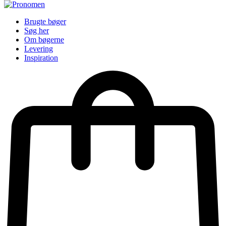
Brugte bøger
Søg her
Om bøgerne
Levering
Inspiration