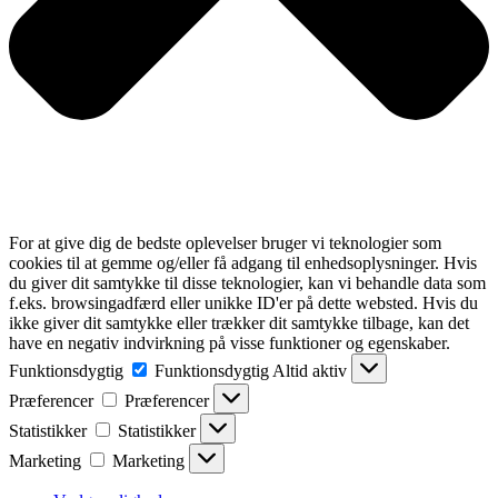
For at give dig de bedste oplevelser bruger vi teknologier som
cookies til at gemme og/eller få adgang til enhedsoplysninger. Hvis
du giver dit samtykke til disse teknologier, kan vi behandle data som
f.eks. browsingadfærd eller unikke ID'er på dette websted. Hvis du
ikke giver dit samtykke eller trækker dit samtykke tilbage, kan det
have en negativ indvirkning på visse funktioner og egenskaber.
Funktionsdygtig
Funktionsdygtig
Altid aktiv
Præferencer
Præferencer
Statistikker
Statistikker
Marketing
Marketing