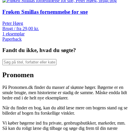
Frøken Smillas fornemmelse for sne
Peter Høeg
Brugt / fra
29,00
kr.
1 eksemplar
Paperback
Fandt du ikke, hvad du søgte?
Pronomen
På Pronomen.dk finder du masser af skønne bøger. Bøgerne er en
smule brugte, men historierne er stadig de samme. Måske endda lidt
bedre end i de helt nye eksemplarer.
Når du finder en bog, kan du altid læse mere om bogens stand og se
billeder af bogen fra forskellige vinkler.
Vi køber bøgerne ind fra private, genbrugsbutikker, markeder, mm.
Så kan du roligt læne dig tilbage og søge dig frem til din næste