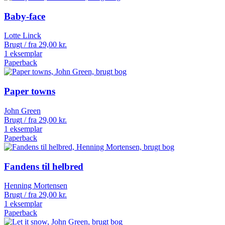
Baby-face
Lotte Linck
Brugt / fra
29,00
kr.
1 eksemplar
Paperback
Paper towns
John Green
Brugt / fra
29,00
kr.
1 eksemplar
Paperback
Fandens til helbred
Henning Mortensen
Brugt / fra
29,00
kr.
1 eksemplar
Paperback