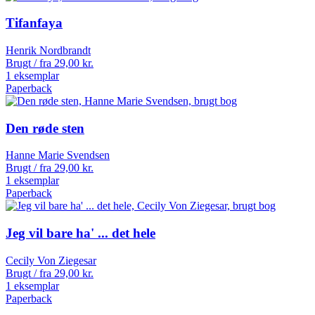
Tifanfaya
Henrik Nordbrandt
Brugt / fra
29,00
kr.
1 eksemplar
Paperback
Den røde sten
Hanne Marie Svendsen
Brugt / fra
29,00
kr.
1 eksemplar
Paperback
Jeg vil bare ha' ... det hele
Cecily Von Ziegesar
Brugt / fra
29,00
kr.
1 eksemplar
Paperback