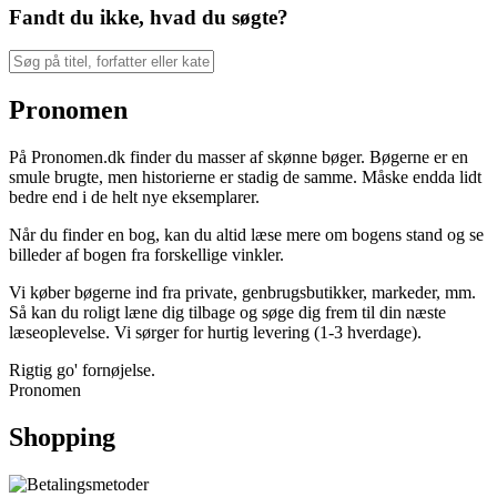
Fandt du ikke, hvad du søgte?
Pronomen
På Pronomen.dk finder du masser af skønne bøger. Bøgerne er en
smule brugte, men historierne er stadig de samme. Måske endda lidt
bedre end i de helt nye eksemplarer.
Når du finder en bog, kan du altid læse mere om bogens stand og se
billeder af bogen fra forskellige vinkler.
Vi køber bøgerne ind fra private, genbrugsbutikker, markeder, mm.
Så kan du roligt læne dig tilbage og søge dig frem til din næste
læseoplevelse. Vi sørger for hurtig levering (1-3 hverdage).
Rigtig go' fornøjelse.
Pronomen
Shopping