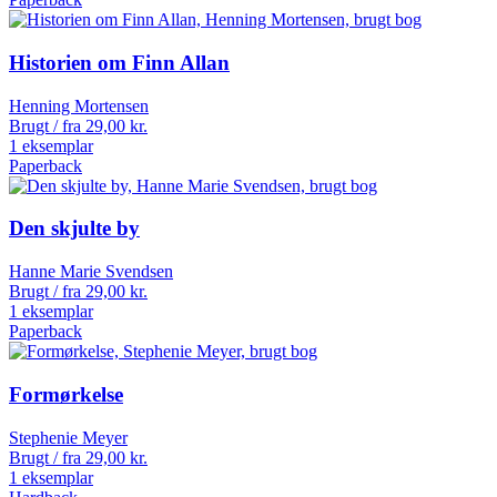
Historien om Finn Allan
Henning Mortensen
Brugt / fra
29,00
kr.
1 eksemplar
Paperback
Den skjulte by
Hanne Marie Svendsen
Brugt / fra
29,00
kr.
1 eksemplar
Paperback
Formørkelse
Stephenie Meyer
Brugt / fra
29,00
kr.
1 eksemplar