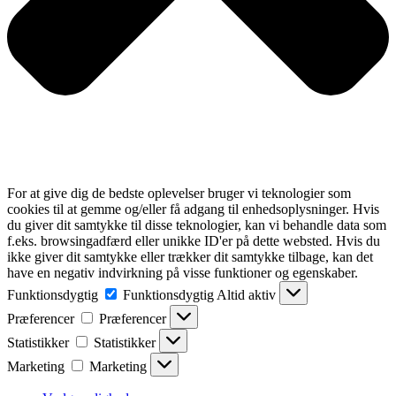
For at give dig de bedste oplevelser bruger vi teknologier som
cookies til at gemme og/eller få adgang til enhedsoplysninger. Hvis
du giver dit samtykke til disse teknologier, kan vi behandle data som
f.eks. browsingadfærd eller unikke ID'er på dette websted. Hvis du
ikke giver dit samtykke eller trækker dit samtykke tilbage, kan det
have en negativ indvirkning på visse funktioner og egenskaber.
Funktionsdygtig
Funktionsdygtig
Altid aktiv
Præferencer
Præferencer
Statistikker
Statistikker
Marketing
Marketing