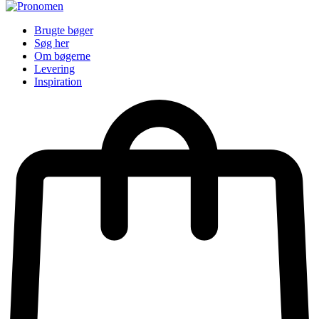
Brugte bøger
Søg her
Om bøgerne
Levering
Inspiration