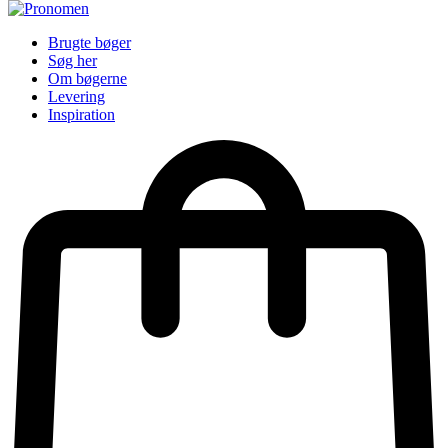
Brugte bøger
Søg her
Om bøgerne
Levering
Inspiration