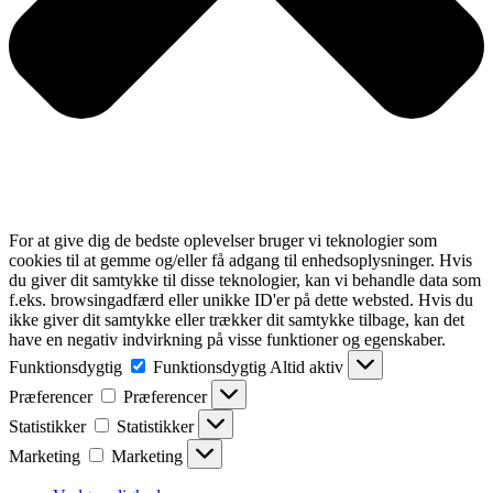
For at give dig de bedste oplevelser bruger vi teknologier som
cookies til at gemme og/eller få adgang til enhedsoplysninger. Hvis
du giver dit samtykke til disse teknologier, kan vi behandle data som
f.eks. browsingadfærd eller unikke ID'er på dette websted. Hvis du
ikke giver dit samtykke eller trækker dit samtykke tilbage, kan det
have en negativ indvirkning på visse funktioner og egenskaber.
Funktionsdygtig
Funktionsdygtig
Altid aktiv
Præferencer
Præferencer
Statistikker
Statistikker
Marketing
Marketing