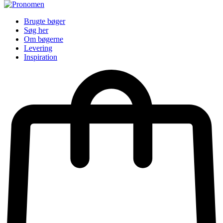
Brugte bøger
Søg her
Om bøgerne
Levering
Inspiration