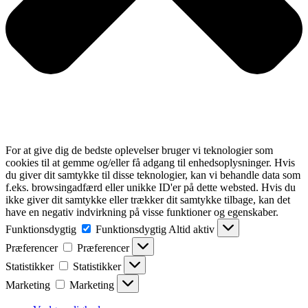
For at give dig de bedste oplevelser bruger vi teknologier som
cookies til at gemme og/eller få adgang til enhedsoplysninger. Hvis
du giver dit samtykke til disse teknologier, kan vi behandle data som
f.eks. browsingadfærd eller unikke ID'er på dette websted. Hvis du
ikke giver dit samtykke eller trækker dit samtykke tilbage, kan det
have en negativ indvirkning på visse funktioner og egenskaber.
Funktionsdygtig
Funktionsdygtig
Altid aktiv
Præferencer
Præferencer
Statistikker
Statistikker
Marketing
Marketing