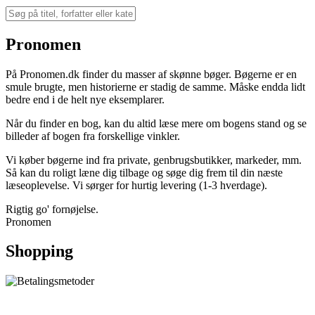
Pronomen
På Pronomen.dk finder du masser af skønne bøger. Bøgerne er en
smule brugte, men historierne er stadig de samme. Måske endda lidt
bedre end i de helt nye eksemplarer.
Når du finder en bog, kan du altid læse mere om bogens stand og se
billeder af bogen fra forskellige vinkler.
Vi køber bøgerne ind fra private, genbrugsbutikker, markeder, mm.
Så kan du roligt læne dig tilbage og søge dig frem til din næste
læseoplevelse. Vi sørger for hurtig levering (1-3 hverdage).
Rigtig go' fornøjelse.
Pronomen
Shopping