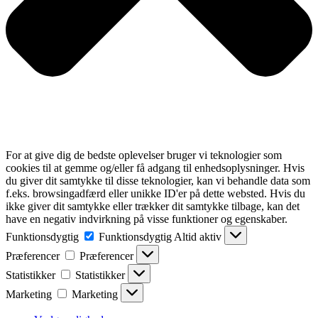
For at give dig de bedste oplevelser bruger vi teknologier som
cookies til at gemme og/eller få adgang til enhedsoplysninger. Hvis
du giver dit samtykke til disse teknologier, kan vi behandle data som
f.eks. browsingadfærd eller unikke ID'er på dette websted. Hvis du
ikke giver dit samtykke eller trækker dit samtykke tilbage, kan det
have en negativ indvirkning på visse funktioner og egenskaber.
Funktionsdygtig
Funktionsdygtig
Altid aktiv
Præferencer
Præferencer
Statistikker
Statistikker
Marketing
Marketing