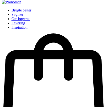
Brugte bøger
Søg her
Om bøgerne
Levering
Inspiration