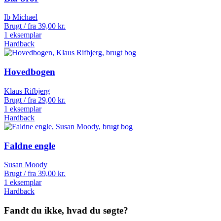
Ib Michael
Brugt / fra
39,00
kr.
1 eksemplar
Hardback
Hovedbogen
Klaus Rifbjerg
Brugt / fra
29,00
kr.
1 eksemplar
Hardback
Faldne engle
Susan Moody
Brugt / fra
39,00
kr.
1 eksemplar
Hardback
Fandt du ikke, hvad du søgte?