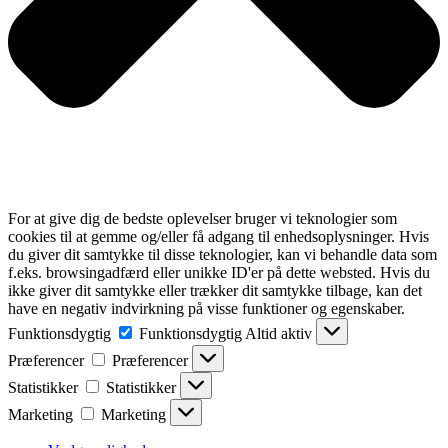
For at give dig de bedste oplevelser bruger vi teknologier som
cookies til at gemme og/eller få adgang til enhedsoplysninger. Hvis
du giver dit samtykke til disse teknologier, kan vi behandle data som
f.eks. browsingadfærd eller unikke ID'er på dette websted. Hvis du
ikke giver dit samtykke eller trækker dit samtykke tilbage, kan det
have en negativ indvirkning på visse funktioner og egenskaber.
Funktionsdygtig
Funktionsdygtig
Altid aktiv
Præferencer
Præferencer
Statistikker
Statistikker
Marketing
Marketing