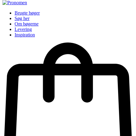
Brugte bøger
Søg her
Om bøgerne
Levering
Inspiration