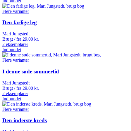
Indbundet
Flere varianter
Den farlige leg
Mari Jungstedt
Brugt / fra
29,00
kr.
2 eksemplarer
Indbundet
Flere varianter
I denne søde sommertid
Mari Jungstedt
Brugt / fra
29,00
kr.
2 eksemplarer
Indbundet
Flere varianter
Den inderste kreds