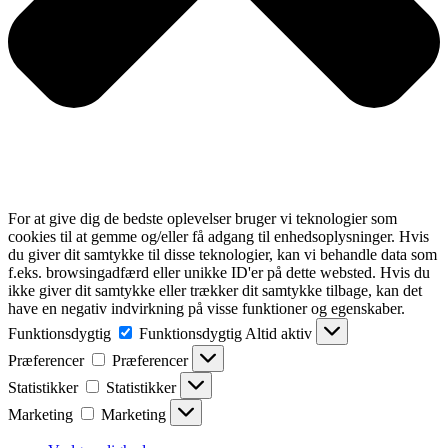
For at give dig de bedste oplevelser bruger vi teknologier som
cookies til at gemme og/eller få adgang til enhedsoplysninger. Hvis
du giver dit samtykke til disse teknologier, kan vi behandle data som
f.eks. browsingadfærd eller unikke ID'er på dette websted. Hvis du
ikke giver dit samtykke eller trækker dit samtykke tilbage, kan det
have en negativ indvirkning på visse funktioner og egenskaber.
Funktionsdygtig
Funktionsdygtig
Altid aktiv
Præferencer
Præferencer
Statistikker
Statistikker
Marketing
Marketing