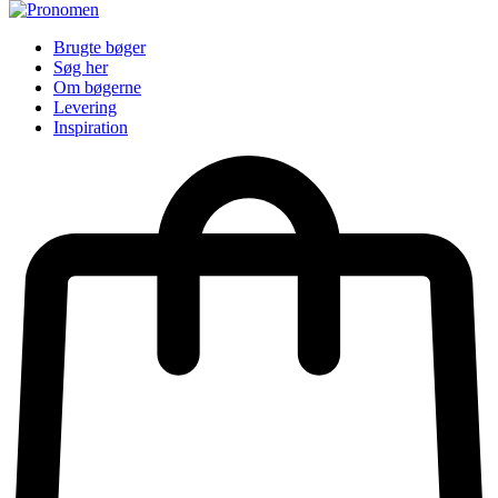
Brugte bøger
Søg her
Om bøgerne
Levering
Inspiration