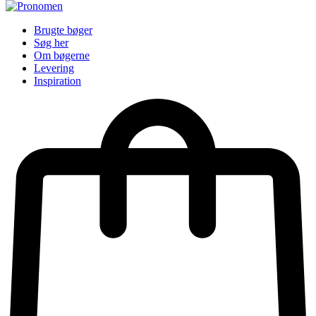
Brugte bøger
Søg her
Om bøgerne
Levering
Inspiration