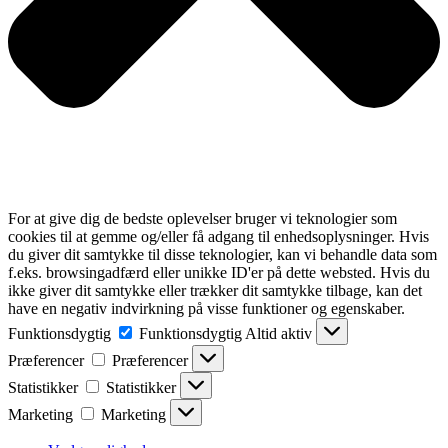
For at give dig de bedste oplevelser bruger vi teknologier som
cookies til at gemme og/eller få adgang til enhedsoplysninger. Hvis
du giver dit samtykke til disse teknologier, kan vi behandle data som
f.eks. browsingadfærd eller unikke ID'er på dette websted. Hvis du
ikke giver dit samtykke eller trækker dit samtykke tilbage, kan det
have en negativ indvirkning på visse funktioner og egenskaber.
Funktionsdygtig
Funktionsdygtig
Altid aktiv
Præferencer
Præferencer
Statistikker
Statistikker
Marketing
Marketing