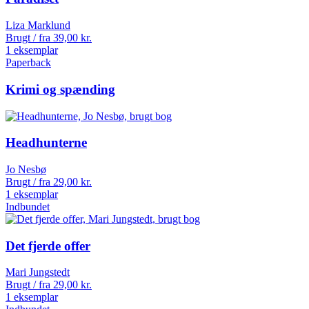
Liza Marklund
Brugt / fra
39,00
kr.
1 eksemplar
Paperback
Krimi og spænding
Headhunterne
Jo Nesbø
Brugt / fra
29,00
kr.
1 eksemplar
Indbundet
Det fjerde offer
Mari Jungstedt
Brugt / fra
29,00
kr.
1 eksemplar