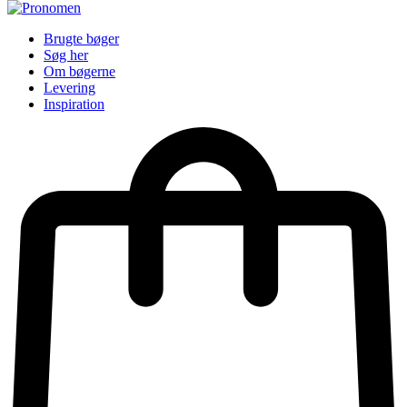
Brugte bøger
Søg her
Om bøgerne
Levering
Inspiration