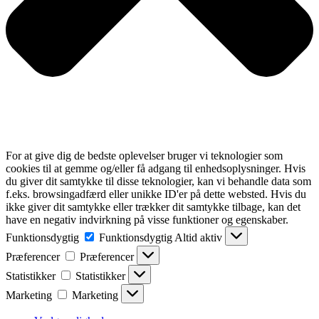
For at give dig de bedste oplevelser bruger vi teknologier som
cookies til at gemme og/eller få adgang til enhedsoplysninger. Hvis
du giver dit samtykke til disse teknologier, kan vi behandle data som
f.eks. browsingadfærd eller unikke ID'er på dette websted. Hvis du
ikke giver dit samtykke eller trækker dit samtykke tilbage, kan det
have en negativ indvirkning på visse funktioner og egenskaber.
Funktionsdygtig
Funktionsdygtig
Altid aktiv
Præferencer
Præferencer
Statistikker
Statistikker
Marketing
Marketing