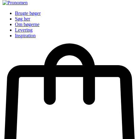
Brugte bøger
Søg her
Om bøgerne
Levering
Inspiration