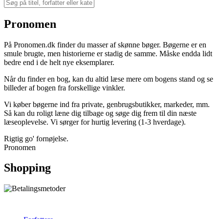
Pronomen
På Pronomen.dk finder du masser af skønne bøger. Bøgerne er en
smule brugte, men historierne er stadig de samme. Måske endda lidt
bedre end i de helt nye eksemplarer.
Når du finder en bog, kan du altid læse mere om bogens stand og se
billeder af bogen fra forskellige vinkler.
Vi køber bøgerne ind fra private, genbrugsbutikker, markeder, mm.
Så kan du roligt læne dig tilbage og søge dig frem til din næste
læseoplevelse. Vi sørger for hurtig levering (1-3 hverdage).
Rigtig go' fornøjelse.
Pronomen
Shopping