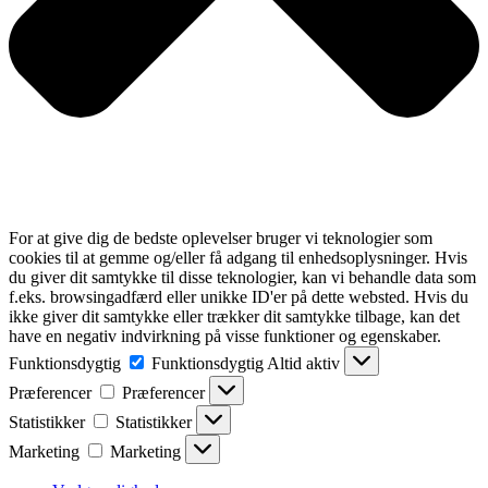
For at give dig de bedste oplevelser bruger vi teknologier som
cookies til at gemme og/eller få adgang til enhedsoplysninger. Hvis
du giver dit samtykke til disse teknologier, kan vi behandle data som
f.eks. browsingadfærd eller unikke ID'er på dette websted. Hvis du
ikke giver dit samtykke eller trækker dit samtykke tilbage, kan det
have en negativ indvirkning på visse funktioner og egenskaber.
Funktionsdygtig
Funktionsdygtig
Altid aktiv
Præferencer
Præferencer
Statistikker
Statistikker
Marketing
Marketing