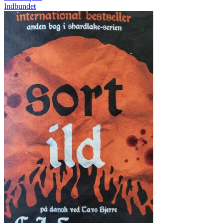
Indbundet