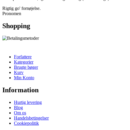
Rigtig go' fornøjelse.
Pronomen
Shopping
Forfattere
Kategorier
Brugte bøger
Kurv
Min Konto
Information
Hurtig levering
Blog
Om os
Handelsbetingelser
Cookiepolitik