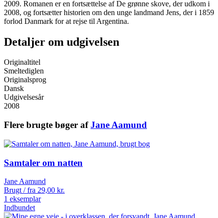
2009. Romanen er en fortsættelse af De grønne skove, der udkom i
2008, og fortsætter historien om den unge landmand Jens, der i 1859
forlod Danmark for at rejse til Argentina.
Detaljer om udgivelsen
Originaltitel
Smeltediglen
Originalsprog
Dansk
Udgivelsesår
2008
Flere brugte bøger af
Jane Aamund
Samtaler om natten
Jane Aamund
Brugt / fra
29,00
kr.
1 eksemplar
Indbundet