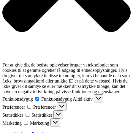
For at give dig de bedste oplevelser bruger vi teknologier som
cookies til at gemme og/eller få adgang til enhedsoplysninger. Hvis
du giver dit samtykke til disse teknologier, kan vi behandle data som
f.eks. browsingadfærd eller unikke ID'er på dette websted. Hvis du
ikke giver dit samtykke eller trækker dit samtykke tilbage, kan det
have en negativ indvirkning på visse funktioner og egenskaber.
Funktionsdygtig
Funktionsdygtig
Altid aktiv
Præferencer
Præferencer
Statistikker
Statistikker
Marketing
Marketing