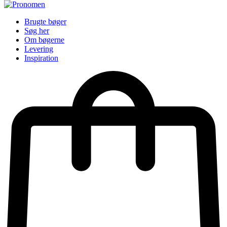
Brugte bøger
Søg her
Om bøgerne
Levering
Inspiration