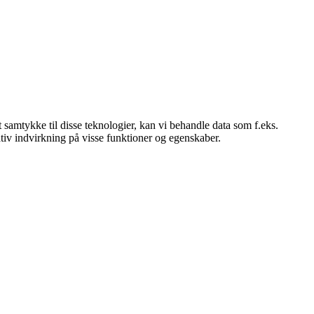
 samtykke til disse teknologier, kan vi behandle data som f.eks.
tiv indvirkning på visse funktioner og egenskaber.