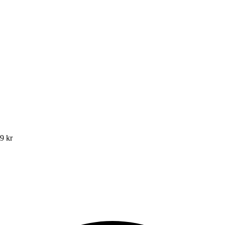
49 kr