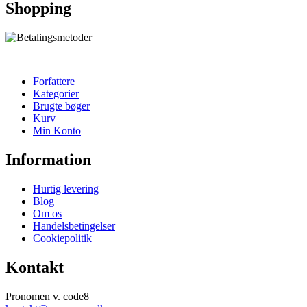
Shopping
Forfattere
Kategorier
Brugte bøger
Kurv
Min Konto
Information
Hurtig levering
Blog
Om os
Handelsbetingelser
Cookiepolitik
Kontakt
Pronomen v. code8