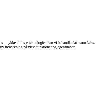
 samtykke til disse teknologier, kan vi behandle data som f.eks.
tiv indvirkning på visse funktioner og egenskaber.