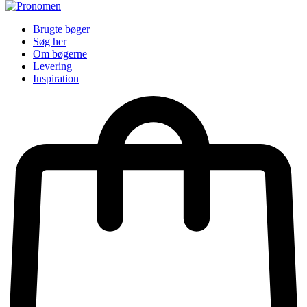
Brugte bøger
Søg her
Om bøgerne
Levering
Inspiration