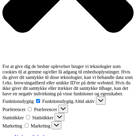
For at give dig de bedste oplevelser bruger vi teknologier som
cookies til at gemme og/eller få adgang til enhedsoplysninger. Hvis
du giver dit samtykke til disse teknologier, kan vi behandle data som
f.eks. browsingadfærd eller unikke ID'er på dette websted. Hvis du
ikke giver dit samtykke eller trækker dit samtykke tilbage, kan det
have en negativ indvirkning på visse funktioner og egenskaber.
Funktionsdygtig
Funktionsdygtig
Altid aktiv
Præferencer
Præferencer
Statistikker
Statistikker
Marketing
Marketing