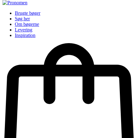
Brugte bøger
Søg her
Om bøgerne
Levering
Inspiration