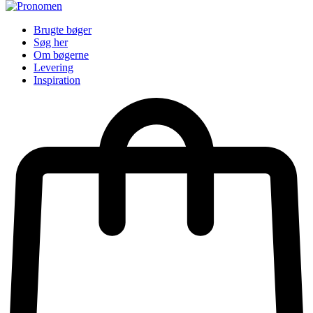
Brugte bøger
Søg her
Om bøgerne
Levering
Inspiration