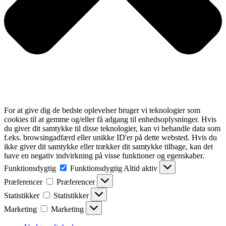
For at give dig de bedste oplevelser bruger vi teknologier som
cookies til at gemme og/eller få adgang til enhedsoplysninger. Hvis
du giver dit samtykke til disse teknologier, kan vi behandle data som
f.eks. browsingadfærd eller unikke ID'er på dette websted. Hvis du
ikke giver dit samtykke eller trækker dit samtykke tilbage, kan det
have en negativ indvirkning på visse funktioner og egenskaber.
Funktionsdygtig
Funktionsdygtig
Altid aktiv
Præferencer
Præferencer
Statistikker
Statistikker
Marketing
Marketing