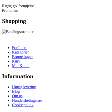
Rigtig go' fornøjelse.
Pronomen
Shopping
Forfattere
Kategorier
Brugte bøger
Kurv
Min Konto
Information
Hurtig levering
Blog
Om os
Handelsbetingelser
Cookiepolitik