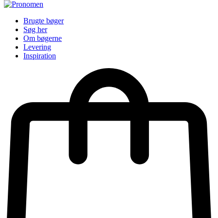
Brugte bøger
Søg her
Om bøgerne
Levering
Inspiration