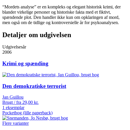
“Mordets analyse” er en kompleks og elegant historisk krimi, der
blander virkelige personer og historiske fakta med et fiktivt,
spændende plot. Den handler ikke kun om opklaringen af mord,
men også om de tidlige og kontroversielle år for psykoanalysen.
Detaljer om udgivelsen
Udgivelsesår
2006
Krimi og spænding
Den demokratiske terrorist
Jan Guillou
Brugt / fra
29,00
kr.
1 eksemplar
Pocketbog (lille paperback)
Flere varianter