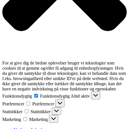
For at give dig de bedste oplevelser bruger vi teknologier som
cookies til at gemme og/eller få adgang til enhedsoplysninger. Hvis
du giver dit samtykke til disse teknologier, kan vi behandle data som
f.eks. browsingadfærd eller unikke ID'er på dette websted. Hvis du
ikke giver dit samtykke eller trækker dit samtykke tilbage, kan det
have en negativ indvirkning på visse funktioner og egenskaber.
Funktionsdygtig
Funktionsdygtig
Altid aktiv
Præferencer
Præferencer
Statistikker
Statistikker
Marketing
Marketing