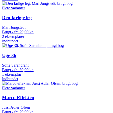
Flere varianter
Den farlige leg
Mari Jungstedt
Brugt / fra
29,00
kr.
2 eksemplarer
Indbundet
Uge 36
Sofie Sarenbrant
Brugt / fra
39,00
kr.
1 eksemplar
Indbundet
Flere varianter
Marco Effekten
Jussi Adler-Olsen
Brugt / fra
29,00
kr.