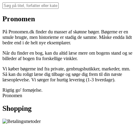
Pronomen
På Pronomen.dk finder du masser af skønne bøger. Bøgerne er en
smule brugte, men historierne er stadig de samme. Måske endda lidt
bedre end i de helt nye eksemplarer.
Når du finder en bog, kan du altid læse mere om bogens stand og se
billeder af bogen fra forskellige vinkler.
Vi køber bøgerne ind fra private, genbrugsbutikker, markeder, mm.
Så kan du roligt læne dig tilbage og søge dig frem til din næste
læseoplevelse. Vi sørger for hurtig levering (1-3 hverdage).
Rigtig go' fornøjelse.
Pronomen
Shopping