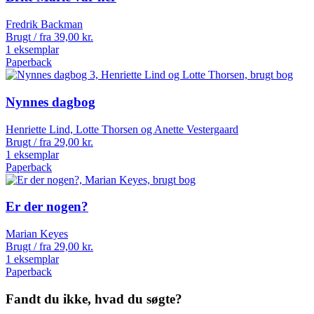
Fredrik Backman
Brugt / fra
39,00
kr.
1 eksemplar
Paperback
Nynnes dagbog
Henriette Lind, Lotte Thorsen og Anette Vestergaard
Brugt / fra
29,00
kr.
1 eksemplar
Paperback
Er der nogen?
Marian Keyes
Brugt / fra
29,00
kr.
1 eksemplar
Paperback
Fandt du ikke, hvad du søgte?