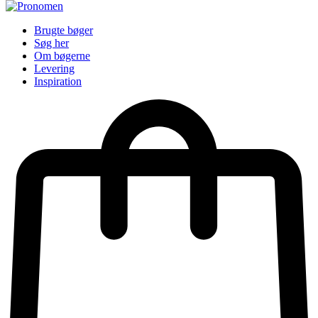
Brugte bøger
Søg her
Om bøgerne
Levering
Inspiration