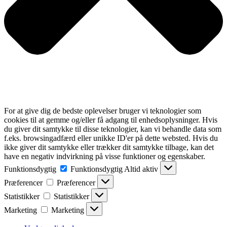
For at give dig de bedste oplevelser bruger vi teknologier som
cookies til at gemme og/eller få adgang til enhedsoplysninger. Hvis
du giver dit samtykke til disse teknologier, kan vi behandle data som
f.eks. browsingadfærd eller unikke ID'er på dette websted. Hvis du
ikke giver dit samtykke eller trækker dit samtykke tilbage, kan det
have en negativ indvirkning på visse funktioner og egenskaber.
Funktionsdygtig
Funktionsdygtig
Altid aktiv
Præferencer
Præferencer
Statistikker
Statistikker
Marketing
Marketing