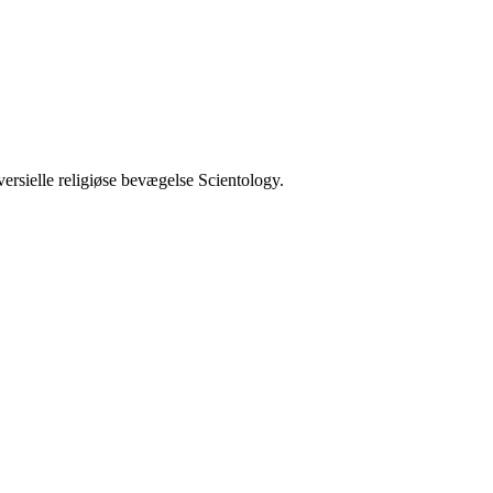
ersielle religiøse bevægelse Scientology.