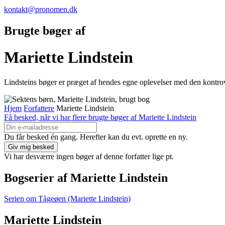
kontakt@pronomen.dk
Brugte bøger af
Mariette Lindstein
Lindsteins bøger er præget af hendes egne oplevelser med den kontrov
Hjem
Forfattere
Mariette Lindstein
Få besked, når vi har flere brugte bøger af Mariette Lindstein
Du får besked én gang. Herefter kan du evt. oprette en ny.
Vi har desværre ingen bøger af denne forfatter lige pt.
Bogserier af Mariette Lindstein
Serien om Tågeøen (Mariette Lindstein)
Mariette Lindstein