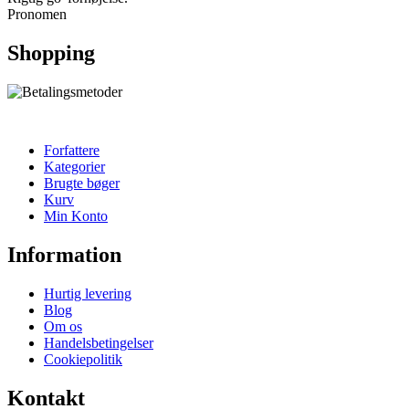
Pronomen
Shopping
Forfattere
Kategorier
Brugte bøger
Kurv
Min Konto
Information
Hurtig levering
Blog
Om os
Handelsbetingelser
Cookiepolitik
Kontakt