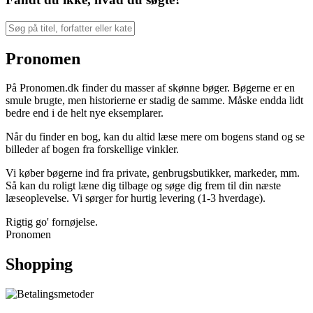
Pronomen
På Pronomen.dk finder du masser af skønne bøger. Bøgerne er en
smule brugte, men historierne er stadig de samme. Måske endda lidt
bedre end i de helt nye eksemplarer.
Når du finder en bog, kan du altid læse mere om bogens stand og se
billeder af bogen fra forskellige vinkler.
Vi køber bøgerne ind fra private, genbrugsbutikker, markeder, mm.
Så kan du roligt læne dig tilbage og søge dig frem til din næste
læseoplevelse. Vi sørger for hurtig levering (1-3 hverdage).
Rigtig go' fornøjelse.
Pronomen
Shopping