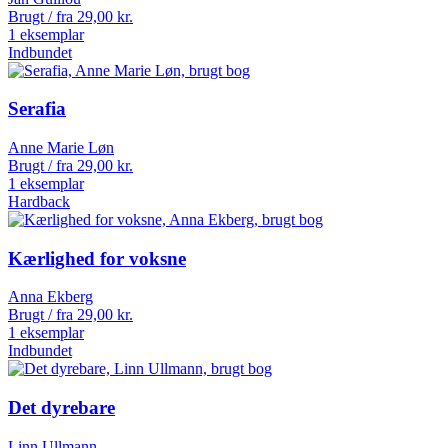
Brugt / fra
29,00
kr.
1 eksemplar
Indbundet
Serafia
Anne Marie Løn
Brugt / fra
29,00
kr.
1 eksemplar
Hardback
Kærlighed for voksne
Anna Ekberg
Brugt / fra
29,00
kr.
1 eksemplar
Indbundet
Det dyrebare
Linn Ullmann