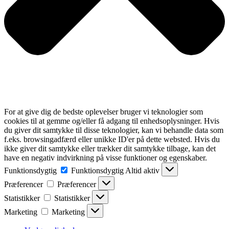
For at give dig de bedste oplevelser bruger vi teknologier som
cookies til at gemme og/eller få adgang til enhedsoplysninger. Hvis
du giver dit samtykke til disse teknologier, kan vi behandle data som
f.eks. browsingadfærd eller unikke ID'er på dette websted. Hvis du
ikke giver dit samtykke eller trækker dit samtykke tilbage, kan det
have en negativ indvirkning på visse funktioner og egenskaber.
Funktionsdygtig
Funktionsdygtig
Altid aktiv
Præferencer
Præferencer
Statistikker
Statistikker
Marketing
Marketing