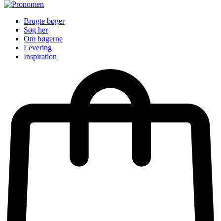
Brugte bøger
Søg her
Om bøgerne
Levering
Inspiration