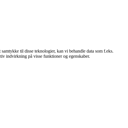
 samtykke til disse teknologier, kan vi behandle data som f.eks.
tiv indvirkning på visse funktioner og egenskaber.