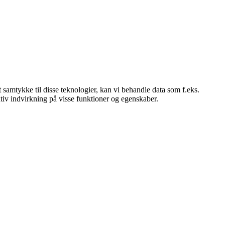
 samtykke til disse teknologier, kan vi behandle data som f.eks.
tiv indvirkning på visse funktioner og egenskaber.