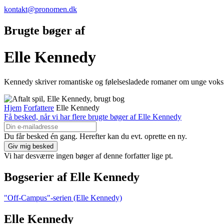
kontakt@pronomen.dk
Brugte bøger af
Elle Kennedy
Kennedy skriver romantiske og følelsesladede romaner om unge voks
Hjem
Forfattere
Elle Kennedy
Få besked, når vi har flere brugte bøger af Elle Kennedy
Du får besked én gang. Herefter kan du evt. oprette en ny.
Vi har desværre ingen bøger af denne forfatter lige pt.
Bogserier af Elle Kennedy
"Off-Campus"-serien (Elle Kennedy)
Elle Kennedy