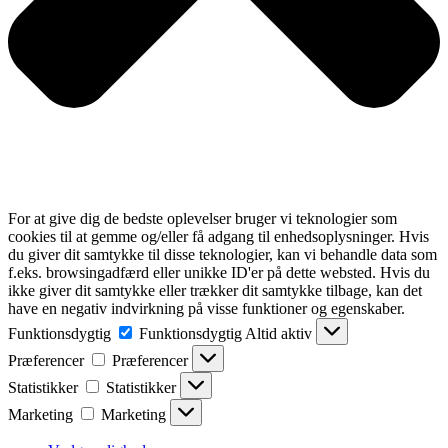
For at give dig de bedste oplevelser bruger vi teknologier som
cookies til at gemme og/eller få adgang til enhedsoplysninger. Hvis
du giver dit samtykke til disse teknologier, kan vi behandle data som
f.eks. browsingadfærd eller unikke ID'er på dette websted. Hvis du
ikke giver dit samtykke eller trækker dit samtykke tilbage, kan det
have en negativ indvirkning på visse funktioner og egenskaber.
Funktionsdygtig
Funktionsdygtig
Altid aktiv
Præferencer
Præferencer
Statistikker
Statistikker
Marketing
Marketing