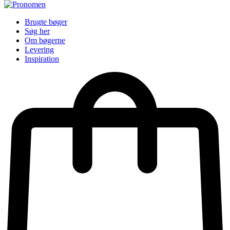
Brugte bøger
Søg her
Om bøgerne
Levering
Inspiration