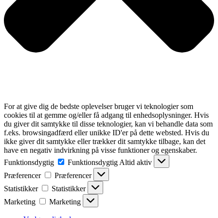
For at give dig de bedste oplevelser bruger vi teknologier som
cookies til at gemme og/eller få adgang til enhedsoplysninger. Hvis
du giver dit samtykke til disse teknologier, kan vi behandle data som
f.eks. browsingadfærd eller unikke ID'er på dette websted. Hvis du
ikke giver dit samtykke eller trækker dit samtykke tilbage, kan det
have en negativ indvirkning på visse funktioner og egenskaber.
Funktionsdygtig
Funktionsdygtig
Altid aktiv
Præferencer
Præferencer
Statistikker
Statistikker
Marketing
Marketing