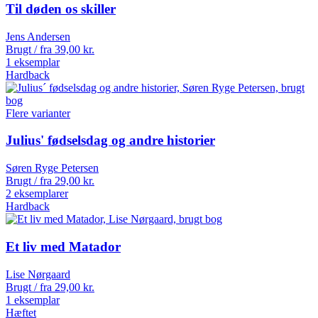
Til døden os skiller
Jens Andersen
Brugt / fra
39,00
kr.
1 eksemplar
Hardback
Flere varianter
Julius' fødselsdag og andre historier
Søren Ryge Petersen
Brugt / fra
29,00
kr.
2 eksemplarer
Hardback
Et liv med Matador
Lise Nørgaard
Brugt / fra
29,00
kr.
1 eksemplar
Hæftet