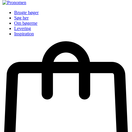
Brugte bøger
Søg her
Om bøgerne
Levering
Inspiration