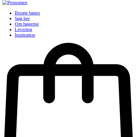
Brugte bøger
Søg her
Om bøgerne
Levering
Inspiration