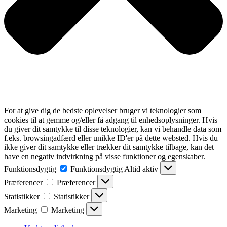
For at give dig de bedste oplevelser bruger vi teknologier som
cookies til at gemme og/eller få adgang til enhedsoplysninger. Hvis
du giver dit samtykke til disse teknologier, kan vi behandle data som
f.eks. browsingadfærd eller unikke ID'er på dette websted. Hvis du
ikke giver dit samtykke eller trækker dit samtykke tilbage, kan det
have en negativ indvirkning på visse funktioner og egenskaber.
Funktionsdygtig
Funktionsdygtig
Altid aktiv
Præferencer
Præferencer
Statistikker
Statistikker
Marketing
Marketing